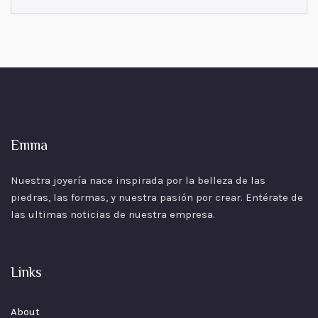
Emma
Nuestra joyería nace inspirada por la belleza de las
piedras, las formas, y nuestra pasión por crear. Entérate de
las ultimas noticias de nuestra empresa.
Links
About