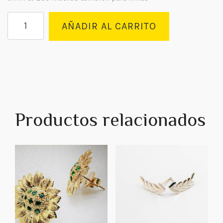
AÑADIR AL CARRITO
Productos relacionados