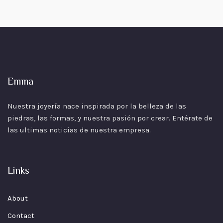
Emma
Nuestra joyería nace inspirada por la belleza de las
piedras, las formas, y nuestra pasión por crear. Entérate de
las ultimas noticias de nuestra empresa.
Links
About
Contact