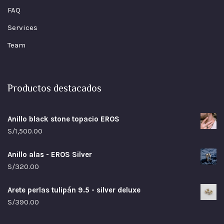
FAQ
Services
Team
Productos destacados
Anillo black stone topacio EROS
S/
1,500.00
Anillo alas - EROS Silver
S/
320.00
Arete perlas tulipán 9.5 - silver deluxe
S/
390.00